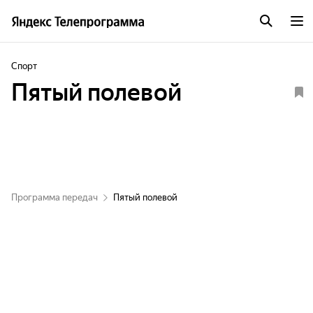
Спорт
Пятый полевой
Программа передач
Пятый полевой