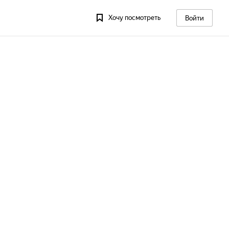
Хочу посмотреть
Войти