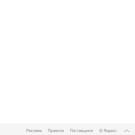
Реклама
Правила
Поставщики
©
Яндекс