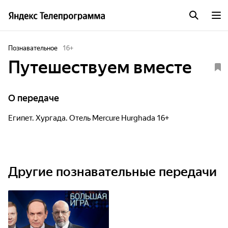
Познавательное
16
+
Путешествуем вместе
О передаче
Египет. Хургада. Отель Mercure Hurghada 16+
Другие познавательные передачи