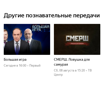
Другие познавательные передачи
Большая игра
СМЕРШ. Ловушка для
самурая
Сегодня
в 16:00
•
Первый
сб, 08 августа
в 15:20
•
ТВ
Центр