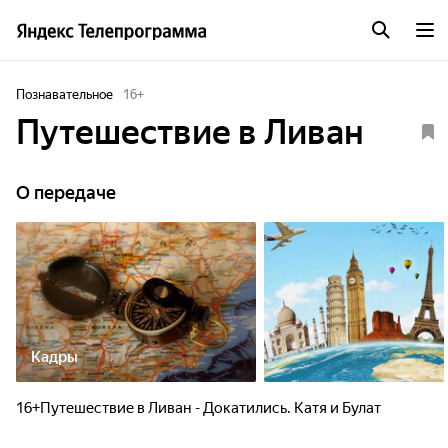
Познавательное
16
+
Путешествие в Ливан
О передаче
Кадры
16+Путешествие в Ливан - Докатились. Катя и Булат