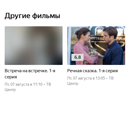
Другие фильмы
6.8
Встреча на встречке. 1-я
Речная сказка. 1-я серия
серия
пт, 07 августа
в 13:05
•
ТВ
Центр
пт, 07 августа
в 11:10
•
ТВ
Центр