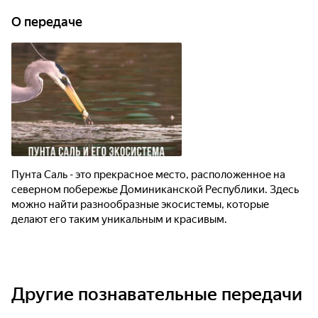
О передаче
Пунта Саль - это прекрасное место, расположенное на
северном побережье Доминиканской Республики. Здесь
можно найти разнообразные экосистемы, которые
делают его таким уникальным и красивым.
Другие познавательные передачи