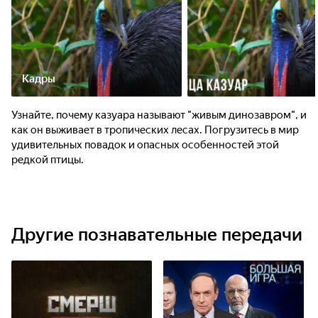
Кадры
Узнайте, почему казуара называют "живым динозавром", и
как он выживает в тропических лесах. Погрузитесь в мир
удивительных повадок и опасных особенностей этой
редкой птицы.
Другие познавательные передачи