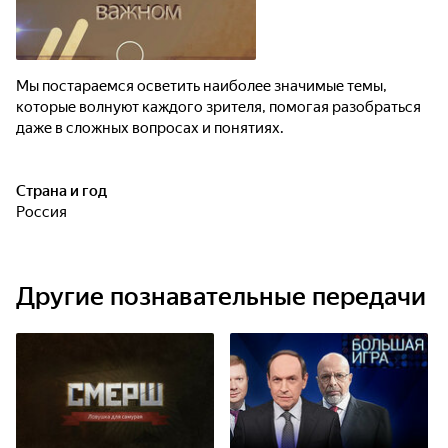
Мы постараемся осветить наиболее значимые темы,
которые волнуют каждого зрителя, помогая разобраться
даже в сложных вопросах и понятиях.
Страна и год
Россия
Другие познавательные передачи