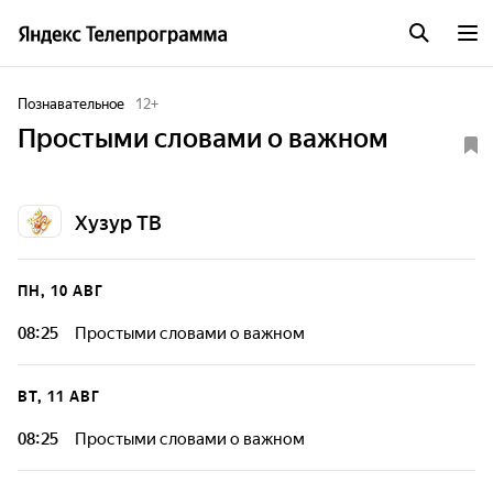
Познавательное
12
+
Простыми словами о важном
Хузур ТВ
ПН, 10 АВГ
08:25
Простыми словами о важном
ВТ, 11 АВГ
08:25
Простыми словами о важном