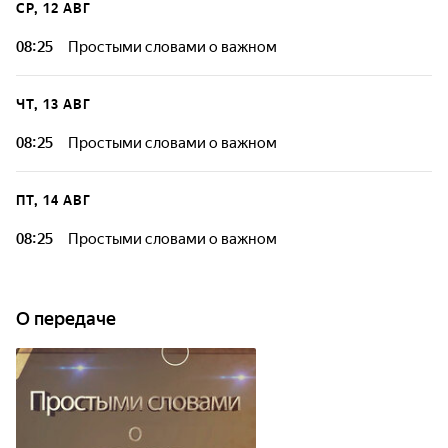
СР, 12 АВГ
08:25
Простыми словами о важном
ЧТ, 13 АВГ
08:25
Простыми словами о важном
ПТ, 14 АВГ
08:25
Простыми словами о важном
О передаче