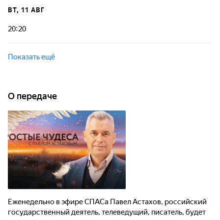
ВТ, 11 АВГ
20:20
Показать ещё
О передаче
Еженедельно в эфире СПАСа Павел Астахов, российский
государственный деятель, телеведущий, писатель, будет