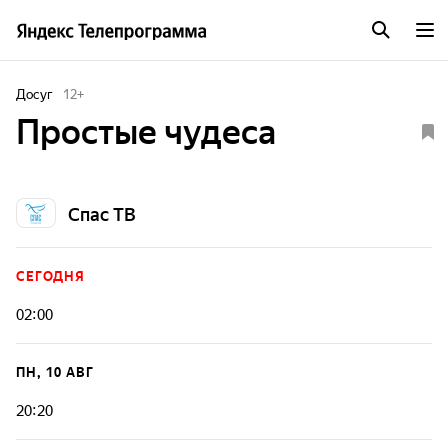
Досуг
12
+
Простые чудеса
Спас ТВ
СЕГОДНЯ
02:00
ПН, 10 АВГ
20:20