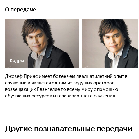
О передаче
Кадры
Джозеф Принс имеет более чем двадцатилетний опыт в
служении и является одним из ведущих ораторов,
возвещающих Евангелие по всему миру с помощью
обучающих ресурсов и телевизионного служения.
Другие познавательные передачи