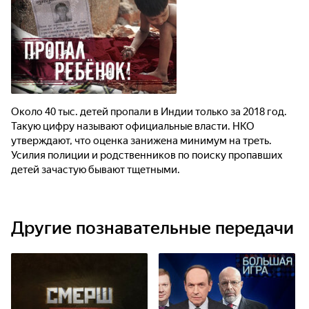
Около 40 тыс. детей пропали в Индии только за 2018 год.
Такую цифру называют официальные власти. НКО
утверждают, что оценка занижена минимум на треть.
Усилия полиции и родственников по поиску пропавших
детей зачастую бывают тщетными.
Другие познавательные передачи