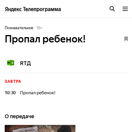
Познавательное
16
+
Пропал ребенок!
RTД
ЗАВТРА
10:30
Пропал ребенок!
О передаче