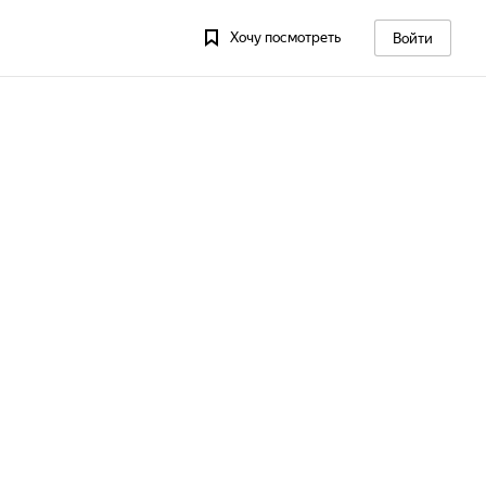
Хочу посмотреть
Войти