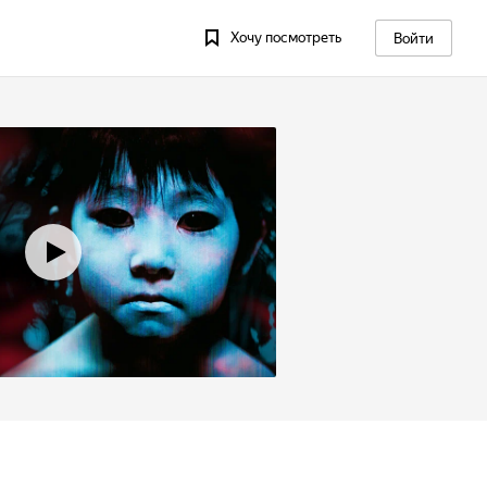
Хочу посмотреть
Войти