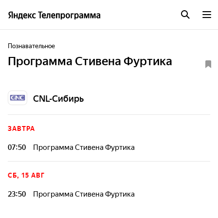
Познавательное
Программа Стивена Фуртика
CNL-Сибирь
ЗАВТРА
07:50
Программа Стивена Фуртика
СБ, 15 АВГ
23:50
Программа Стивена Фуртика