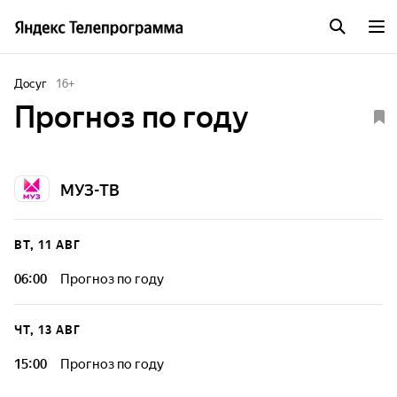
Досуг
16
+
Прогноз по году
МУЗ-ТВ
ВТ, 11 АВГ
06:00
Прогноз по году
ЧТ, 13 АВГ
15:00
Прогноз по году