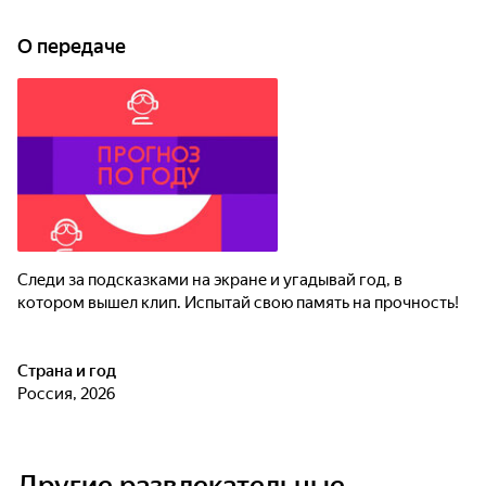
О передаче
Следи за подсказками на экране и угадывай год, в
котором вышел клип. Испытай свою память на прочность!
Страна и год
Россия, 2026
Другие развлекательные