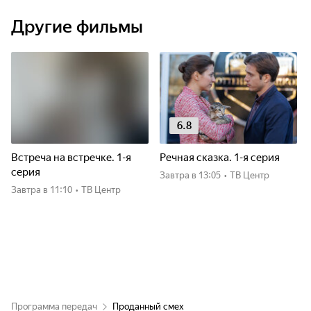
Другие фильмы
6.8
Встреча на встречке. 1-я
Речная сказка. 1-я серия
серия
Завтра
в 13:05
•
ТВ Центр
Завтра
в 11:10
•
ТВ Центр
Программа передач
Проданный смех