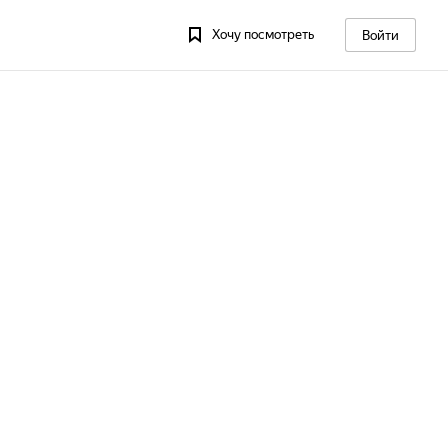
Хочу посмотреть
Войти