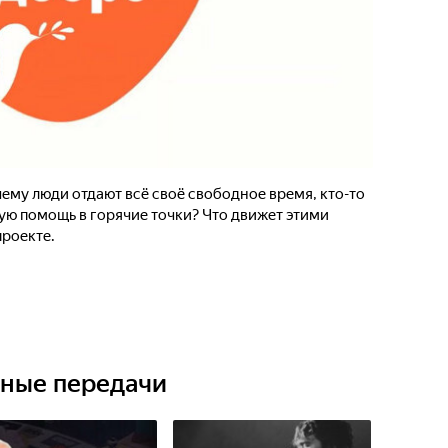
ему люди отдают всё своё свободное время, кто-то
ую помощь в горячие точки? Что движет этими
проекте.
ьные передачи