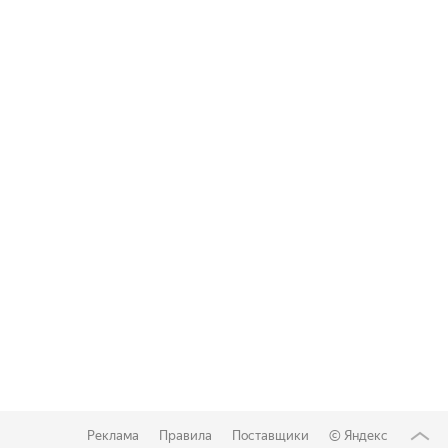
Реклама
Правила
Поставщики
©
Яндекс