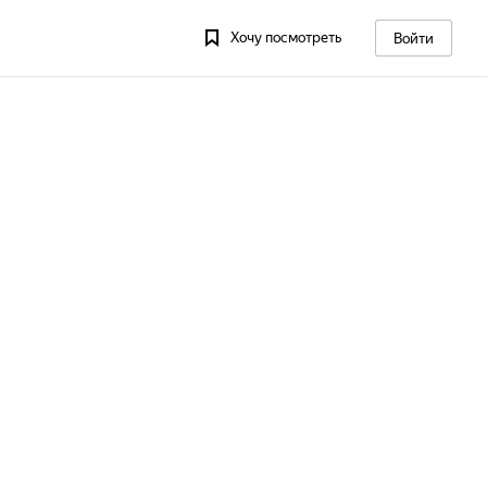
Хочу посмотреть
Войти