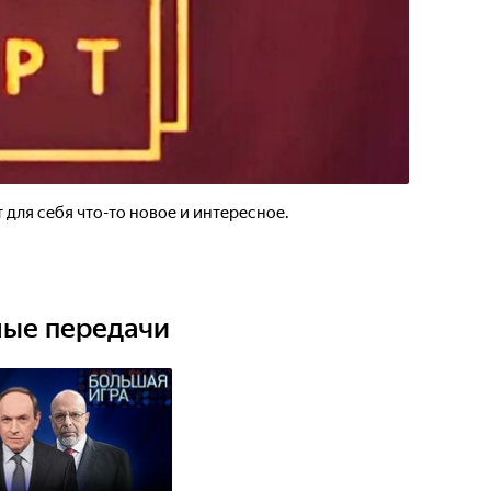
 для себя что-то новое и интересное.
ные передачи