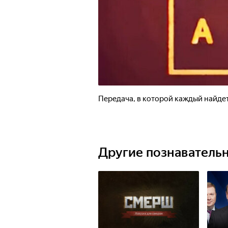
Передача, в которой каждый найдет
Другие познаватель