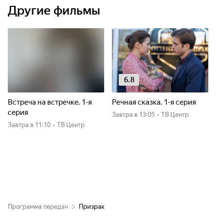
Другие фильмы
6.8
Встреча на встречке. 1-я
Речная сказка. 1-я серия
серия
Завтра
в 13:05
•
ТВ Центр
Завтра
в 11:10
•
ТВ Центр
Программа передач
Призрак