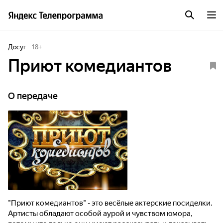
Досуг
18
+
Приют комедиантов
О передаче
"Приют комедиантов" - это весёлые актерские посиделки.
Артисты обладают особой аурой и чувством юмора,