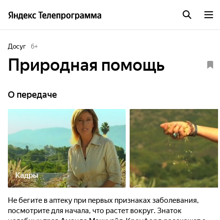
Досуг
6
+
Природная помощь
О передаче
Кадры
Не бегите в аптеку при первых признаках заболевания,
посмотрите для начала, что растет вокруг. Знаток