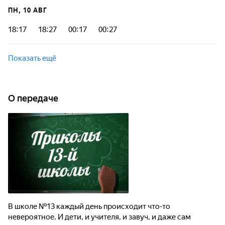
ПН, 10 АВГ
18:17
18:27
00:17
00:27
Показать ещё
О передаче
В школе №13 каждый день происходит что-то
невероятное. И дети, и учителя, и завуч, и даже сам