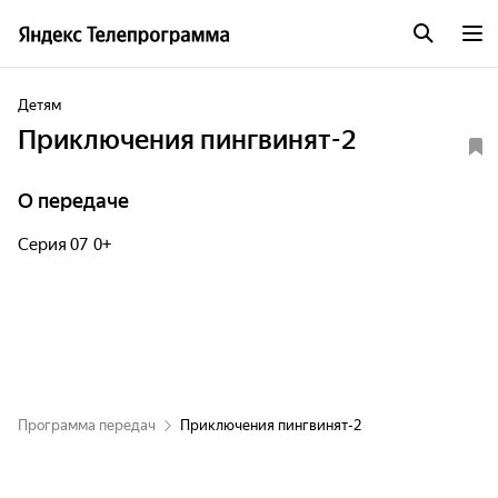
Детям
Приключения пингвинят-2
О передаче
Серия 07 0+
Программа передач
Приключения пингвинят-2