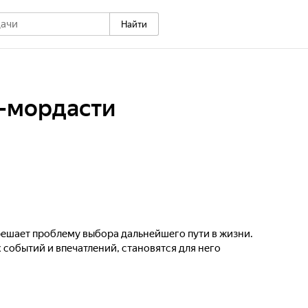
Найти
и-мордасти
ешает проблему выбора дальнейшего пути в жизни.
 событий и впечатлений, становятся для него