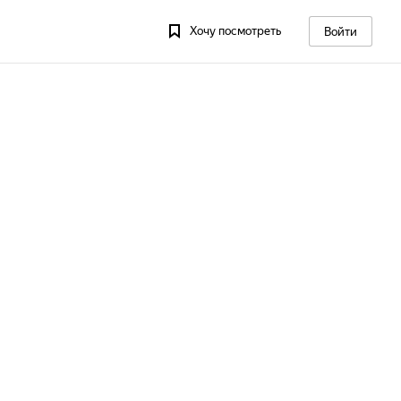
Хочу посмотреть
Войти