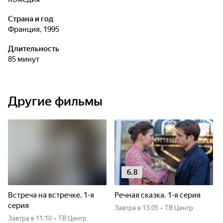
Страна и год
Франция, 1995
Длительность
85 минут
Другие фильмы
6.8
Встреча на встречке. 1-я
Речная сказка. 1-я серия
серия
Завтра
в 13:05
•
ТВ Центр
Завтра
в 11:10
•
ТВ Центр