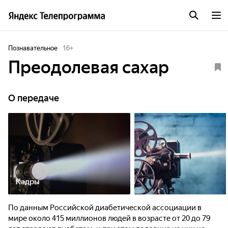
Познавательное
16
+
Преодолевая сахар
О передаче
Кадры
По данным Российской диабетической ассоциации в
мире около 415 миллионов людей в возрасте от 20 до 79