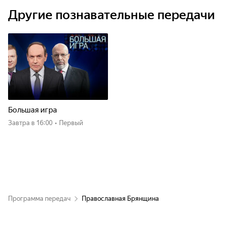
Другие познавательные передачи
Большая игра
Завтра
в 16:00
•
Первый
Программа передач
Православная Брянщина