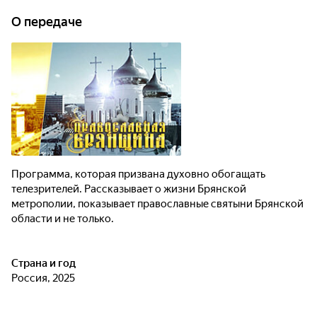
О передаче
Программа, которая призвана духовно обогащать
телезрителей. Рассказывает о жизни Брянской
метрополии, показывает православные святыни Брянской
области и не только.
Страна и год
Россия, 2025