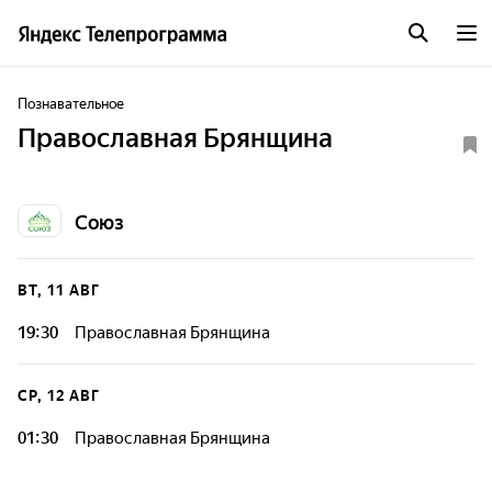
Познавательное
Православная Брянщина
Союз
ВТ, 11 АВГ
19:30
Православная Брянщина
СР, 12 АВГ
01:30
Православная Брянщина