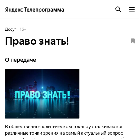
Досуг
16
+
Право знать!
О передаче
В общественно-политическом ток-шоу сталкиваются
различные точки зрения на самый актуальный вопрос