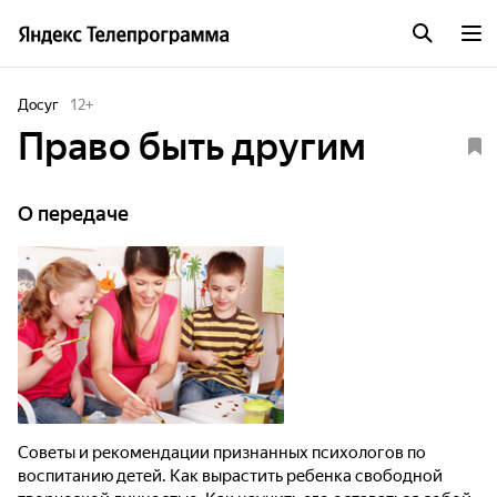
Досуг
12
+
Право быть другим
О передаче
Советы и рекомендации признанных психологов по
воспитанию детей. Как вырастить ребенка свободной