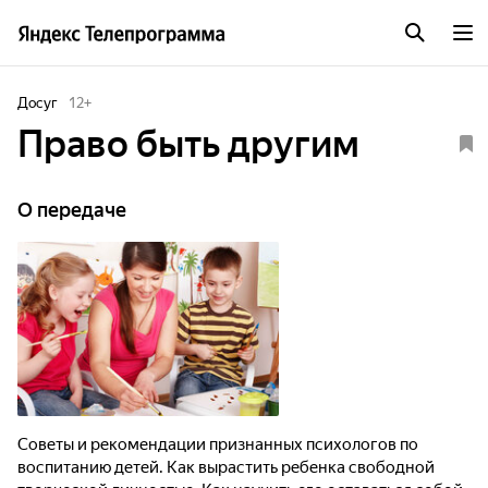
Досуг
12
+
Право быть другим
О передаче
Советы и рекомендации признанных психологов по
воспитанию детей. Как вырастить ребенка свободной