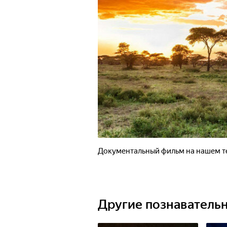
Документальный фильм на нашем т
Другие познаватель