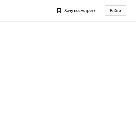
Хочу посмотреть
Войти