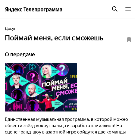
Досуг
Поймай меня, если сможешь
О передаче
Единственная музыкальная программа, в которой можно
обвести звёзд вокруг пальца и заработать миллион! На
сцене гранд-шоу в азартной игре сойдутся две команды -