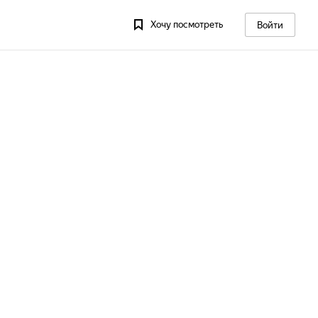
Хочу посмотреть
Войти