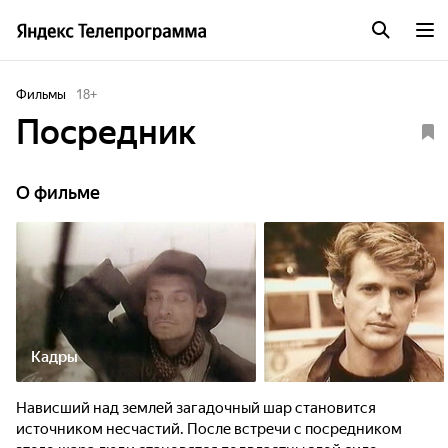
Фильмы
18
+
Посредник
О фильме
Кадры
Нависший над землей загадочный шар становится
источником несчастий. После встречи с посредником