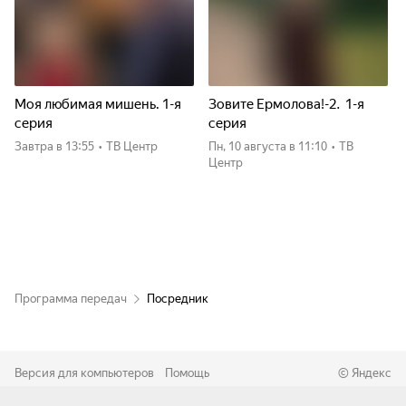
Моя любимая мишень. 1-я
Зовите Ермолова!-2. 1-я
серия
серия
Завтра
в 13:55
•
ТВ Центр
пн, 10 августа
в 11:10
•
ТВ
Центр
Программа передач
Посредник
Версия для компьютеров
Помощь
©
Яндекс