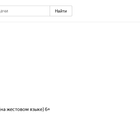
Найти
(на жестовом языке) 6+