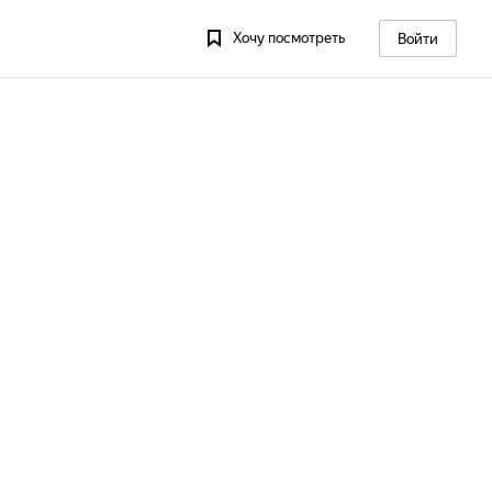
Хочу посмотреть
Войти