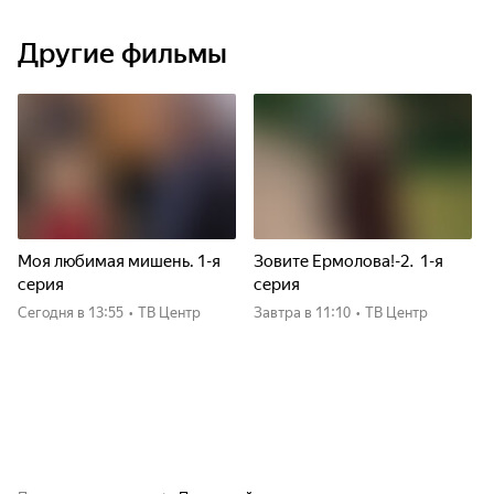
Другие фильмы
Моя любимая мишень. 1-я
Зовите Ермолова!-2. 1-я
серия
серия
Сегодня
в 13:55
•
ТВ Центр
Завтра
в 11:10
•
ТВ Центр