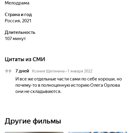
мелодрама
Страна и год
Россия, 2021
Длительность
107 минут
Цитаты из СМИ
7 дней
Ксения Щетинина
•
1 января 2022
И все же отдельные части сами по себе хороши, но
почему-то в полноценную историю Олега Орлова
они не складываются.
Другие фильмы