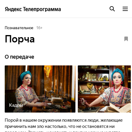
Познавательное
16
+
Порча
О передаче
Кадры
Порой в нашем окружении появляются люди, желающие
причинить нам зло настолько, что не остановятся ни