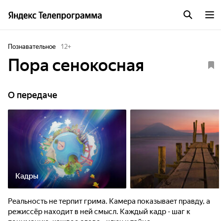
Познавательное
12
+
Пора сенокосная
О передаче
Кадры
Реальность не терпит грима. Камера показывает правду, а
режиссёр находит в ней смысл. Каждый кадр - шаг к