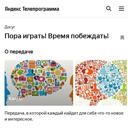
Досуг
Пора играть! Время побеждать!
О передаче
Кадры
Передача, в которой каждый найдет для себя что-то новое
и интересное.