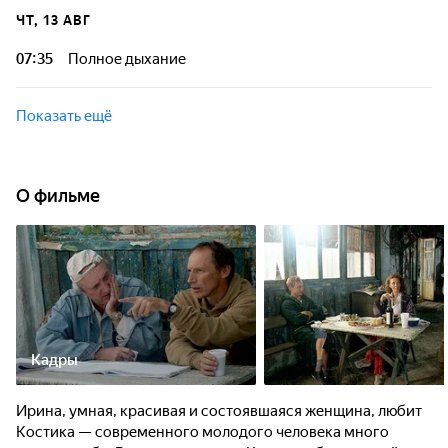
ЧТ, 13 АВГ
07:35
Полное дыхание
Показать ещё
О фильме
Кадры
Ирина, умная, красивая и состоявшаяся женщина, любит
Костика — современного молодого человека много