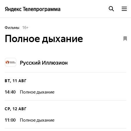
Фильмы
16
+
Полное дыхание
Русский Иллюзион
ВТ, 11 АВГ
14:40
Полное дыхание
СР, 12 АВГ
11:00
Полное дыхание