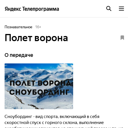
Познавательное
16
+
Полет ворона
О передаче
Сноубординг - вид спорта, включающий в себя
скоростной спуск с горного склона, выполнение