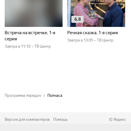
6.8
Встреча на встречке. 1-я
Речная сказка. 1-я серия
серия
Завтра
в 13:05
•
ТВ Центр
Завтра
в 11:10
•
ТВ Центр
Программа передач
Полчаса
Версия для компьютеров
Помощь
©
Яндекс