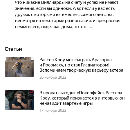
что никакие миллиарды на счету и успех не имеют
значения, если вы одиноки. А вот если у вас есть
друзья, с которыми вы вместе с самого детства,
несмотря на некоторые разногласия, и прекрасная
семья всегда ждет вас дома, то это –...
Статьи
Рассел Кроу мог сыграть Арагорна
и Росомаху, но стал Гладиатором!
Вспоминаем творческую карьеру актера
26 ноября 2022
В прокат выходит «Покерфейс» Рассела
Кроу, который признается в интервью: он
ненавидит азартные игры
17 ноября 2022