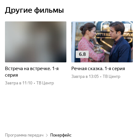
Другие фильмы
6.8
Встреча на встречке. 1-я
Речная сказка. 1-я серия
серия
Завтра
в 13:05
•
ТВ Центр
Завтра
в 11:10
•
ТВ Центр
Программа передач
Покерфейс