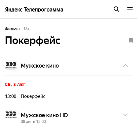
Фильмы
18
+
Покерфейс
Мужское кино
СБ, 8 АВГ
13:00
Покерфейс
Мужское кино HD
08 авг в 13:00
СБ, 8 АВГ