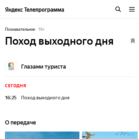
Познавательное
16
+
Поход выходного дня
Глазами туриста
СЕГОДНЯ
16:25
Поход выходного дня
О передаче