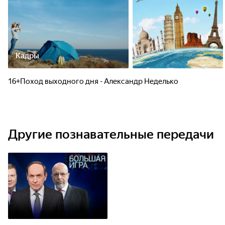
Кадры
16+Поход выходного дня - Александр Неделько
Другие познавательные передачи