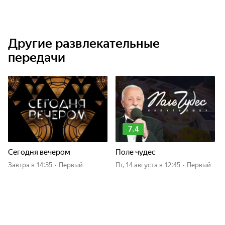
Другие развлекательные
передачи
7.4
Сегодня вечером
Поле чудес
Завтра
в 14:35
•
Первый
пт, 14 августа
в 12:45
•
Первый