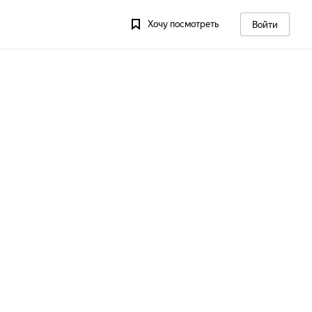
Хочу посмотреть
Войти