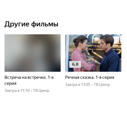
Другие фильмы
6.8
Встреча на встречке. 1-я
Речная сказка. 1-я серия
серия
Завтра
в 13:05
•
ТВ Центр
Завтра
в 11:10
•
ТВ Центр