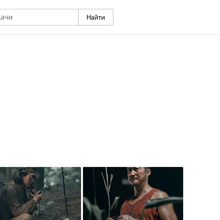
Найти