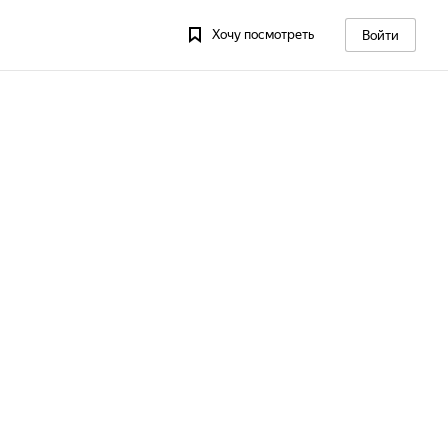
Хочу посмотреть
Войти