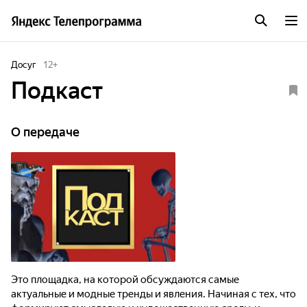
Досуг
12
+
Подкаст
О передаче
Это площадка, на которой обсуждаются самые
актуальные и модные тренды и явления. Начиная с тех, что